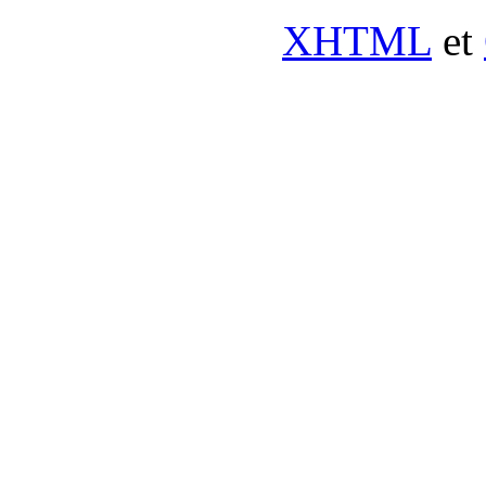
XHTML
et